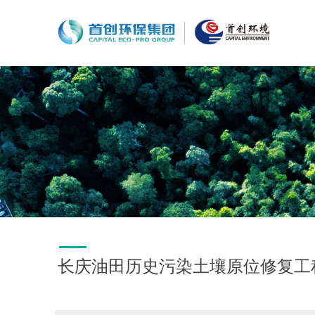
长庆油田历史污染土壤原位修复工