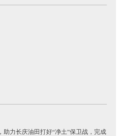
助力长庆油田打好“净土”保卫战，完成