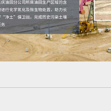
JUBUQIHOU-SHOP