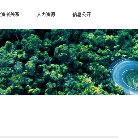
投资者关系
人力资源
信息公开