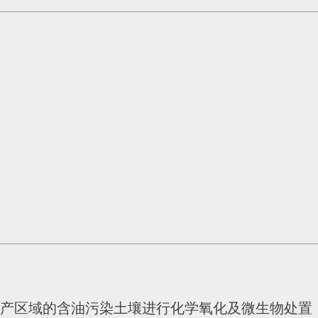
产区域的含油污染土壤进行化学氧化及微生物处置，