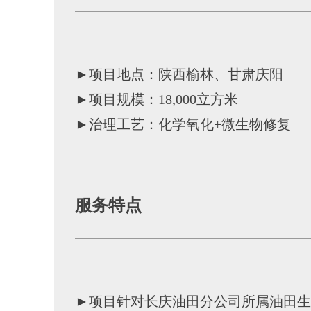
►项目地点：陕西榆林、甘肃庆阳
►项目规模：18,000立方米
►治理工艺：化学氧化+微生物修复
服务特点
►项目针对长庆油田分公司所属油田生