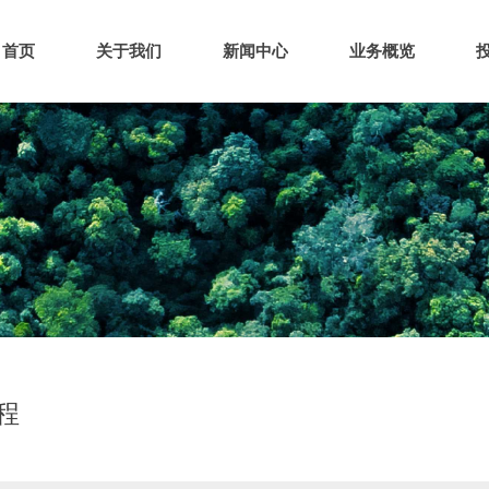
首页
关于我们
新闻中心
业务概览
程