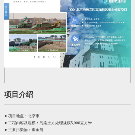
JUBUQIHOU-SHOP
项目介绍
►项目地点：北京市
►工程内容及规模：污染土方处理规模5,000立方米
►主要污染物：重金属