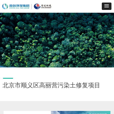
北京市顺义区高丽营污染土修复项目