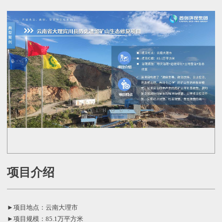
JUBUQIHOU-SHOP
项目介绍
►项目地点：云南大理市
►项目规模：85.1万平方米