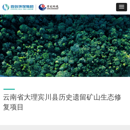
云南省大理宾川县历史遗留矿山生态修
复项目