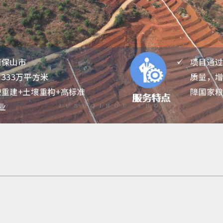
JUBUQIHOU-SHOP