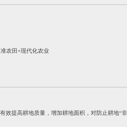
标准农田+现代化农业
有效提高耕地质量，增加耕地面积，对防止耕地“非