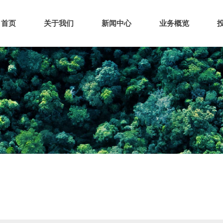
首页
关于我们
新闻中心
业务概览