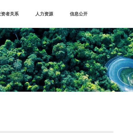
投资者关系
人力资源
信息公开