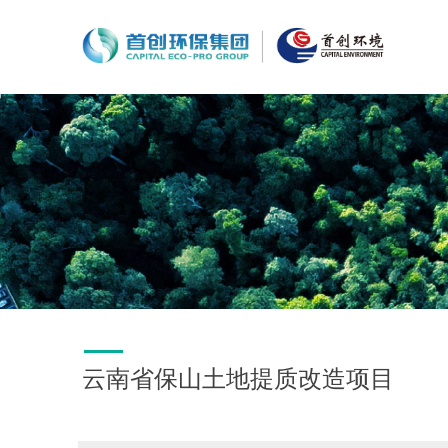
云南省保山土地提质改造项目