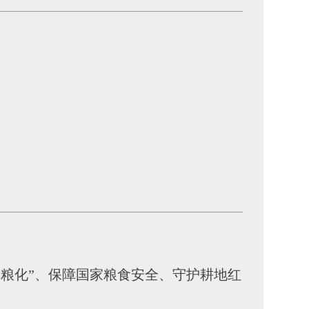
粮化”、保障国家粮食安全、守护耕地红