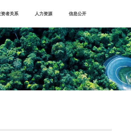
投资者关系
人力资源
信息公开