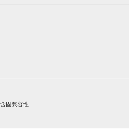
含固兼容性