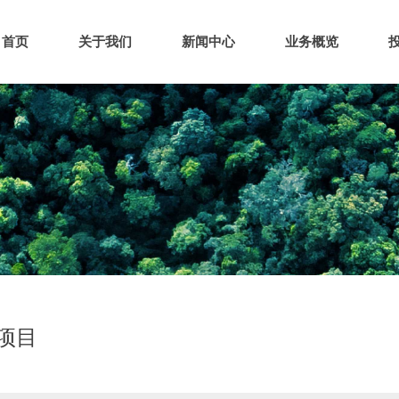
首页
关于我们
新闻中心
业务概览
项目