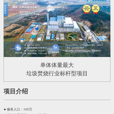
JUBUQIHOU-SHOP
单体体量最大
垃圾焚烧行业标杆型项目
项目介绍
►服务人口：160万