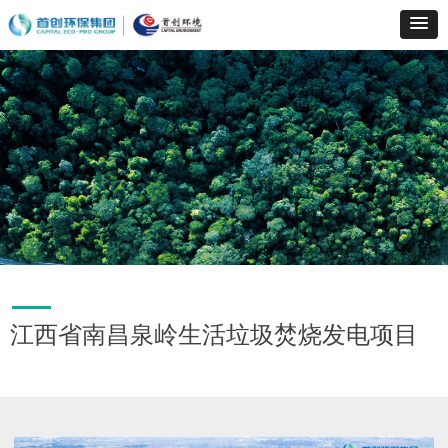
江西省南昌泉岭生活垃圾焚烧发电项目