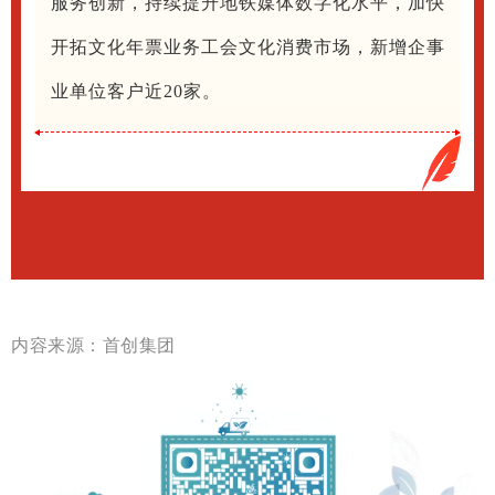
服务创新，持续提升地铁媒体数字化水平，加快
开拓文化年票业务工会文化消费市场，新增企事
业单位客户近20家。
内容来源：首创集团