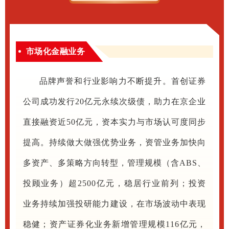
市场化金融业务
品牌声誉和行业影响力不断提升。首创证券
公司成功发行20亿元永续次级债，助力在京企业
直接融资近50亿元，资本实力与市场认可度同步
提高。持续做大做强优势业务，资管业务加快向
多资产、多策略方向转型，管理规模（含ABS、
投顾业务）超2500亿元，稳居行业前列；投资
业务持续加强投研能力建设，在市场波动中表现
稳健；资产证券化业务新增管理规模116亿元，