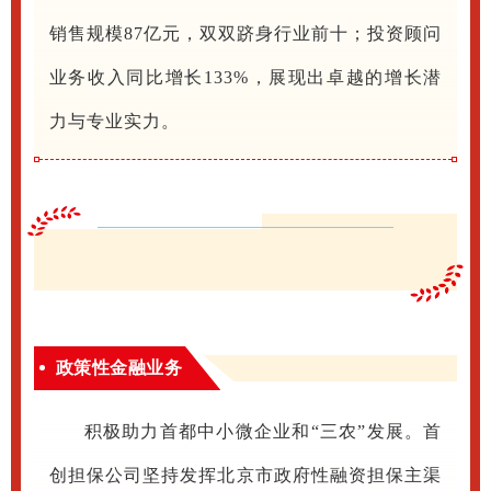
销售规模87亿元，双双跻身行业前十；投资顾问
业务收入
同比增长133%，展现出卓越的增长潜
力与专业实力。
政
策性金融业务
积极助力首都中小微企业和“三农”发展。首
创担保公司坚持发挥北京市政府性融资担保主渠