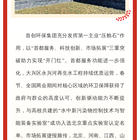
首创环保集团充分发挥第一主业“压舱石”作
用，以“首都服务、科技创新、市场拓展”三重突
破助力实现“开门红”。首都服务功能进一步强
化，大兴区永兴河再生水工程持续优质运营，春
节、全国两会期间对核心区域的环卫保障获得了
政府与群众的高度认可。创新驱动能力不断提
升，与高校共建的“水中新污染物控制技术与智
能装备实验室”成功入选北京重点实验室认定名
单。市场拓展捷报频传，北京、河南、江西、山