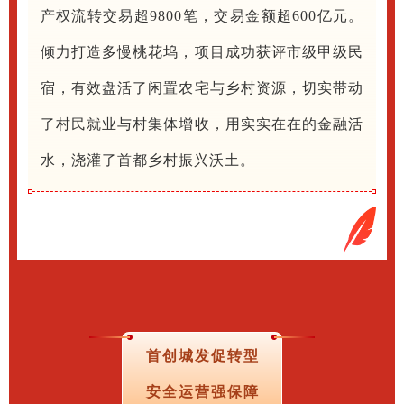
产权流转交易超9800笔，交易金额超600亿元。
倾力打造多慢桃花坞，项目成功获评市级甲级民
宿，有效盘活了闲置农宅与乡村资源，切实带动
了村民就业与村集体增收，用实实在在的金融活
水，浇灌了首都乡村振兴沃土。
首创城发促转型
安全运营强保障