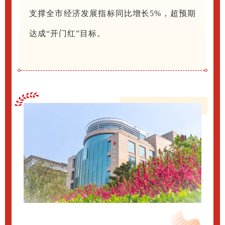
支撑全市经济发展指标同比增长5%，超预期
达成“开门红”目标。