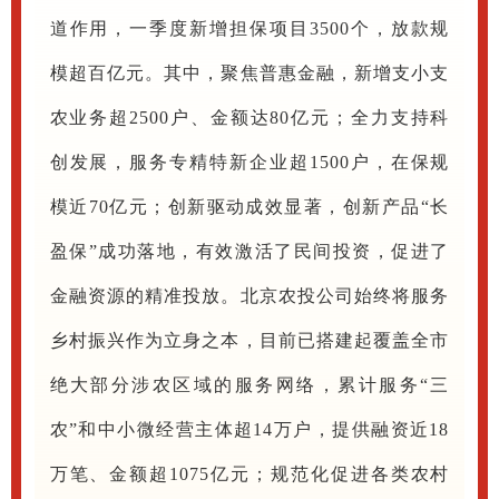
道作用，一季度新增担保项目3500个，放款规
模超百亿元。其中，聚焦普惠金融，新增支小支
农业务超2500户、金额达80亿元；全力支持科
创发展，服务专精特新企业超1500户，在保规
模近70亿元；创新驱动成效显著，创新产品“长
盈保”成功落地，有效激活了民间投资，促进了
金融资源的精准投放。北京农投公司始终将服务
乡村振兴作为立身之本，目前已搭建起覆盖全市
绝大部分涉农区域的服务网络，累计服务“三
农”和中小微经营主体超14万户，提供融资近18
万笔、金额超1075亿元；规范化促进各类农村