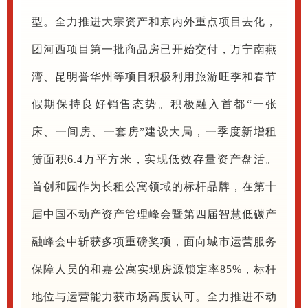
型。全力推进大宗资产和京内外重点项目去化，
团河西项目第一批商品房已开始交付，万宁南燕
湾、昆明誉华州等项目积极利用旅游旺季和春节
假期保持良好销售态势。积极融入首都“一张
床、一间房、一套房”建设大局，一季度新增租
赁面积6.4万平方米，实现低效存量资产盘活。
首创和园作为长租公寓领域的标杆品牌，在第十
届中国不动产资产管理峰会暨第四届智慧低碳产
融峰会中斩获多项重磅奖项，面向城市运营服务
保障人员的和嘉公寓实现房源锁定率85%，标杆
地位与运营能力获市场高度认可。全力推进不动