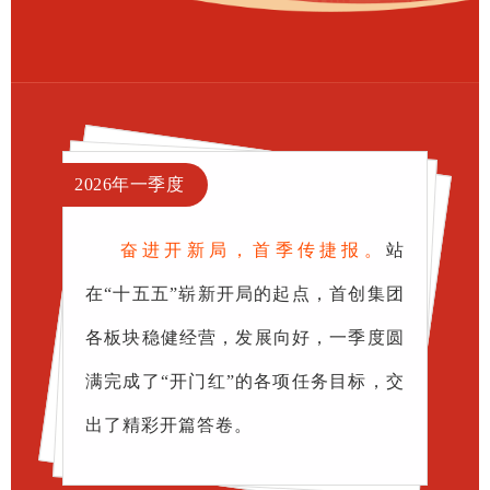
2026年一季度
奋进开新局，首季传捷报。
站
在“十五五”崭新开局的起点，首创集团
各板块稳健经营，发展向好，一季度圆
满完成了“开门红”的各项任务目标，交
出了精彩开篇答卷。