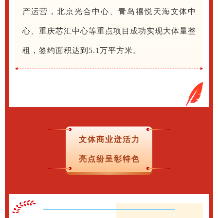
产运营，北京光合中心、青岛禧悦天海文体中
心、重庆芯汇中心等重点项目成功实现大体量整
租，签约面积达到5.1万平方米。
文体商业迸活力
亮点纷呈彰特色