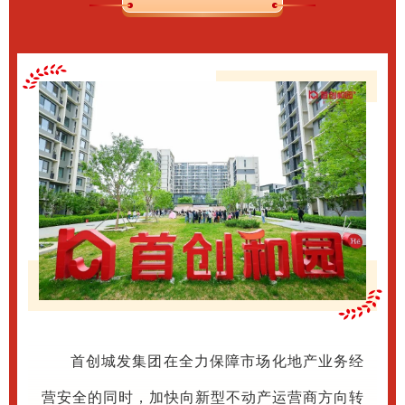
首创城发集团在全力保障市场化地产业务经
营安全的同时，加快向新型不动产运营商方向转