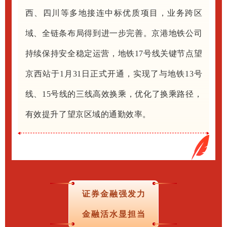
西、四川等多地接连中标优质项目，业务跨区
域、全链条布局得到进一步完善。京港地铁公司
持续保持安全稳定运营，地铁17号线关键节点望
京西站于1月31日正式开通，实现了与地铁13号
线、15号线的三线高效换乘，优化了换乘路径，
有效提升了望京区域的通勤效率。
证券金融强发力
金融活水显担当