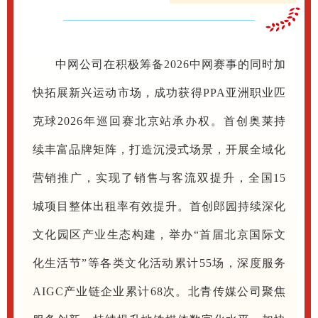
中网公司在积极筹备2026中网赛事的同时加
快拓展新兴运动市场，成功获得PPA亚洲职业匹
克球2026年巡回赛北京站承办权。首创奥莱持
续丰富品牌矩阵，打造沉浸式场景，开展全域化
营销推广，实现了销售与客流双提升，全国15
城项目整体出租率有效提升。首创郎园持续深化
文化园区产业生态构建，举办“首届北京国际文
化生活节”等各类文化活动累计55场，深度服务
AIGC产业链企业累计68次。北青传媒公司聚焦