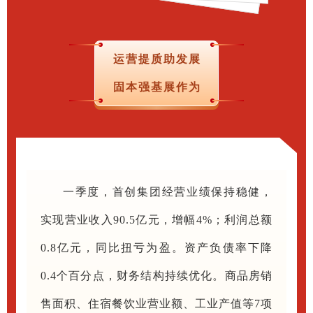
运营提质助发展
固本强基展作为
一季度，首创集团经营业绩保持稳健，
实现营业收入90.5亿元，增幅4%；利润总额
0.8亿元，同比扭亏为盈。资产负债率下降
0.4个百分点，财务结构持续优化。商品房销
售面积、住宿餐饮业营业额、工业产值等7项