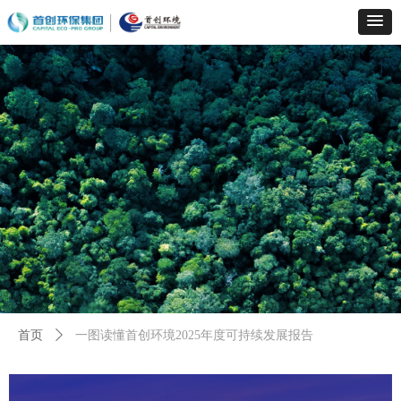
首页
ꄲ
一图读懂首创环境2025年度可持续发展报告