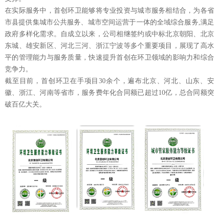
在实际服务中，首创环卫能够将专业投资与城市服务相结合，为各省
市县提供集城市公共服务、城市空间运营于一体的全域综合服务,满足
政府多样化需求。自成立以来，公司相继签约或中标北京朝阳、北京
东城、雄安新区、河北三河、浙江宁波等多个重要项目，展现了高水
平的管理能力与服务质量，快速提升首创在环卫领域的影响力和综合
竞争力。
截至目前，首创环卫在手项目30余个，遍布北京、河北、山东、安
徽、浙江、河南等省市，服务费年化合同额已超过10亿，总合同额突
破百亿大关。