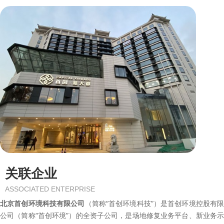
关联企业
ASSOCIATED ENTERPRISE
北京首创环境科技有限公司
（简称“首创环境科技”）是首创环境控股有限
公司（简称“首创环境”）的全资子公司，是场地修复业务平台、新业务示