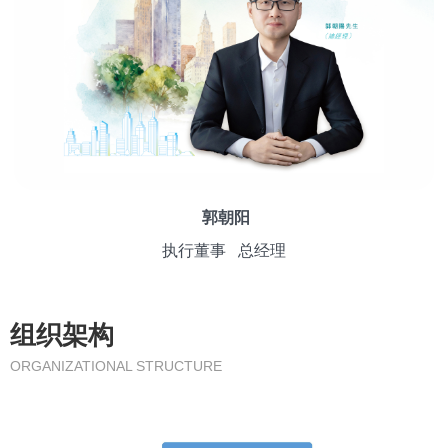
郭朝阳
执行董事 总经理
组织架构
ORGANIZATIONAL STRUCTURE