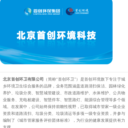
北京首创环卫有限公司
（简称“首创环卫”）是首创环境旗下专注于城
乡环境卫生综合服务的品牌，业务范围涵盖道路清扫保洁、园林绿化
养护、垃圾分类、智慧城管建设、市政道路维护、水体维护、公共物
业服务、充电桩建设、智慧停车、智慧路灯、能源综合管理等多个领
域。在发展中，公司始终保持前瞻性视野，已取得城市管家一级企业
资质和道路清扫、垃圾分类、垃圾清运等多项一级专业资质，并参与
编制了《城市管家服务评价团体标准》，为行业的健康发展提供有力
支撑。